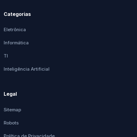
Categorias
Eletrônica
Informática
TI
Inteligência Artificial
Legal
Sitemap
Robots
Política de Privacidade