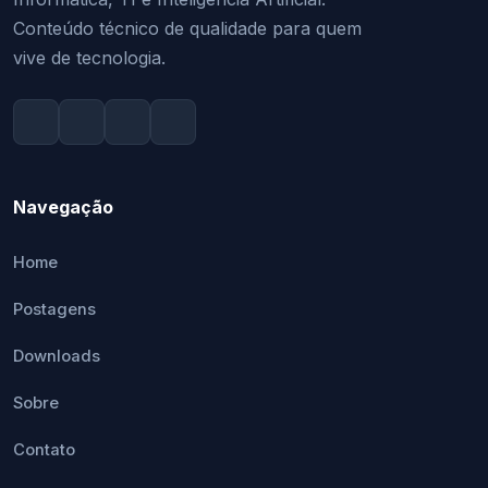
Conteúdo técnico de qualidade para quem
vive de tecnologia.
Navegação
Home
Postagens
Downloads
Sobre
Contato