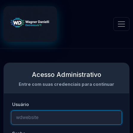
Acesso Administrativo
Entre com suas credenciais para continuar
Usuário