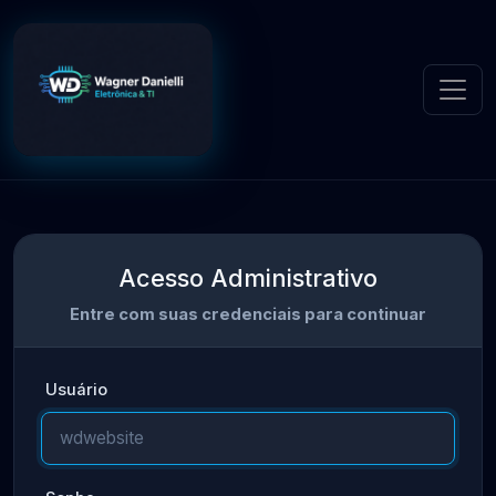
Acesso Administrativo
Entre com suas credenciais para continuar
Usuário