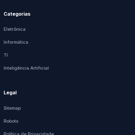
Categorias
Eletrônica
Informática
TI
Inteligência Artificial
Legal
Sitemap
Robots
Política de Privacidade