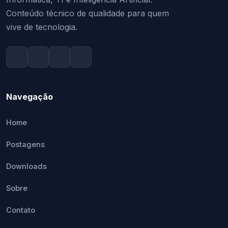
Conteúdo técnico de qualidade para quem
vive de tecnologia.
Navegação
Home
Postagens
Downloads
Sobre
Contato