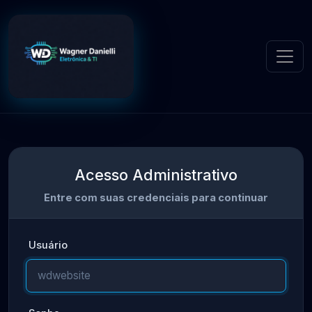
Acesso Administrativo
Entre com suas credenciais para continuar
Usuário