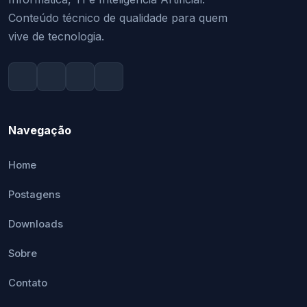
Conteúdo técnico de qualidade para quem
vive de tecnologia.
Navegação
Home
Postagens
Downloads
Sobre
Contato