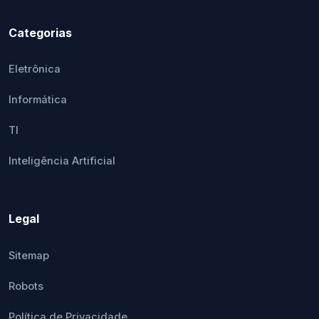
Categorias
Eletrônica
Informática
TI
Inteligência Artificial
Legal
Sitemap
Robots
Política de Privacidade