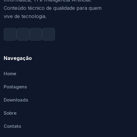
Conteúdo técnico de qualidade para quem
vive de tecnologia.
Navegação
Home
Postagens
Downloads
Sobre
Contato