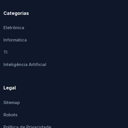
Categorias
Eletrônica
Informática
TI
Inteligência Artificial
Legal
Sitemap
Robots
Política de Privacidade