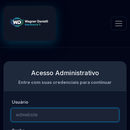
Acesso Administrativo
Entre com suas credenciais para continuar
Usuário