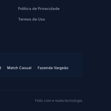
Política de Privacidade
Termos de Uso
|
|
t
Match Casual
Fazenda Vargeão
Feito com
e muita tecnologia.