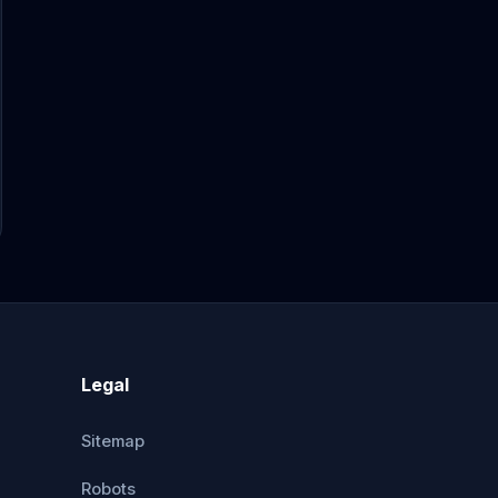
Legal
Sitemap
Robots