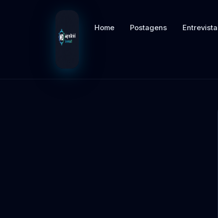
Home
Postagens
Entrevista