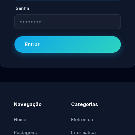
Senha
Entrar
Navegação
Categorias
Home
Eletrônica
Postagens
Informática