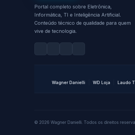
Portal completo sobre Eletrônica,
Informática, TI e Inteligência Artificial.
Conteúdo técnico de qualidade para quem
vive de tecnologia.
|
|
Wagner Danielli
WD Loja
Laudo T
© 2026 Wagner Danielli. Todos os direitos reserv