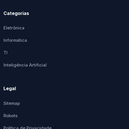
Categorias
Eletrônica
Informática
TI
Inteligência Artificial
Legal
Sitemap
Robots
Política de Privacidade