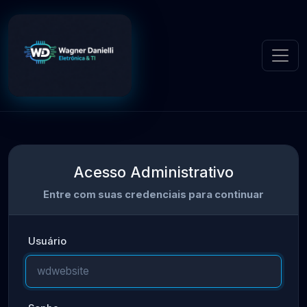
Acesso Administrativo
Entre com suas credenciais para continuar
Usuário