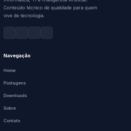
Conteúdo técnico de qualidade para quem
vive de tecnologia.
Navegação
Home
Postagens
Downloads
Sobre
Contato