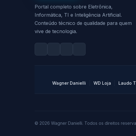
Portal completo sobre Eletrônica,
Informática, TI e Inteligência Artificial.
Conteúdo técnico de qualidade para quem
vive de tecnologia.
|
|
Wagner Danielli
WD Loja
Laudo T
© 2026 Wagner Danielli. Todos os direitos reserv