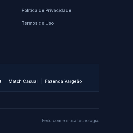
Política de Privacidade
Termos de Uso
|
|
t
Match Casual
Fazenda Vargeão
Feito com
e muita tecnologia.