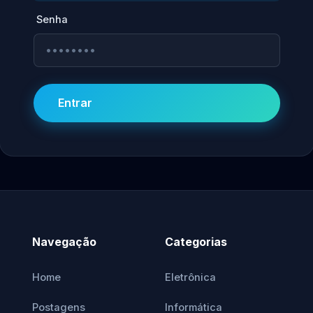
Senha
Entrar
Navegação
Categorias
Home
Eletrônica
Postagens
Informática