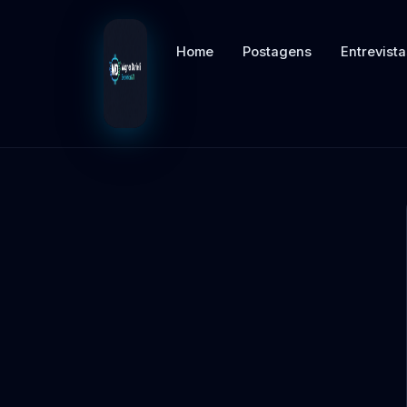
Home
Postagens
Entrevista