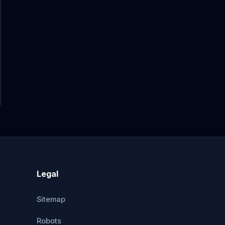
Legal
Sitemap
Robots