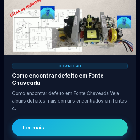
DOWNLOAD
Como encontrar defeito em Fonte
Chaveada
Como encontrar defeito em Fonte Chaveada Veja
alguns defeitos mais comuns encontrados em fontes
c...
Ler mais