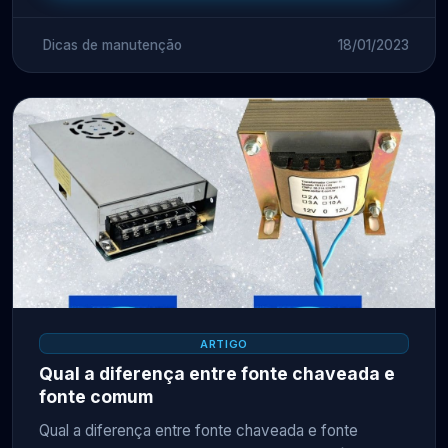
Dicas de manutenção
18/01/2023
ARTIGO
Qual a diferença entre fonte chaveada e
fonte comum
Qual a diferença entre fonte chaveada e fonte