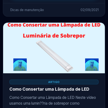
Dicas de manutenção
02/09/2021
ARTIGO
Como Consertar uma Lâmpada de LED
Como Consertar uma Lâmpada de LED Neste vídeo
usamos uma lumin??ria de sobrepor como