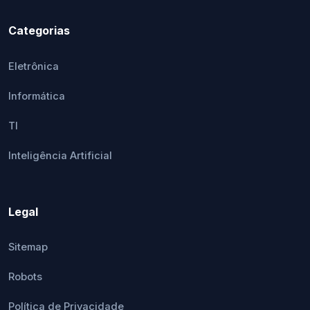
Categorias
Eletrônica
Informática
TI
Inteligência Artificial
Legal
Sitemap
Robots
Política de Privacidade