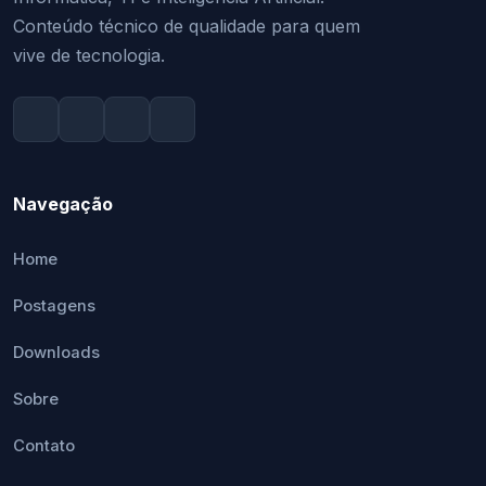
Conteúdo técnico de qualidade para quem
vive de tecnologia.
Navegação
Home
Postagens
Downloads
Sobre
Contato