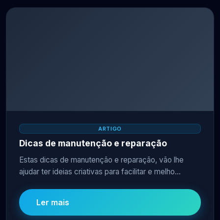
ARTIGO
Dicas de manutenção e reparação
Estas dicas de manutenção e reparação, vão lhe
ajudar ter ideias criativas para facilitar e melho...
Ler mais