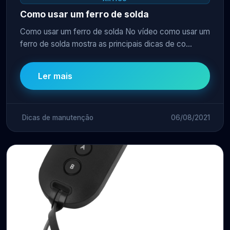
Como usar um ferro de solda
Como usar um ferro de solda No vídeo como usar um
ferro de solda mostra as principais dicas de co...
Ler mais
Dicas de manutenção
06/08/2021