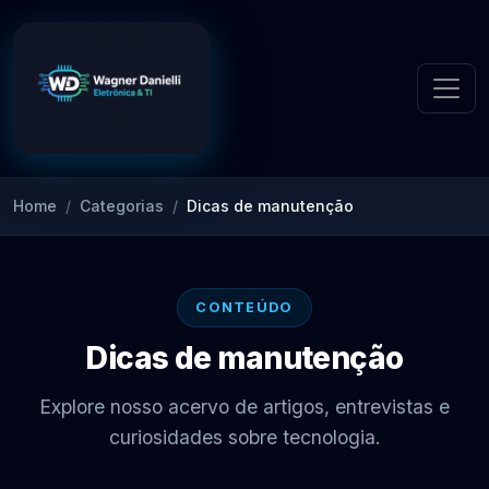
Home
Categorias
Dicas de manutenção
CONTEÚDO
Dicas de manutenção
Explore nosso acervo de artigos, entrevistas e
curiosidades sobre tecnologia.