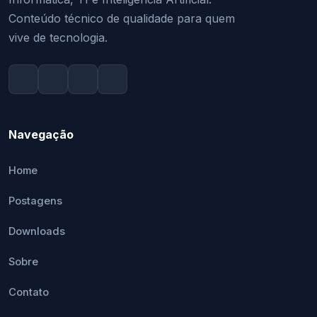
Conteúdo técnico de qualidade para quem
vive de tecnologia.
Navegação
Home
Postagens
Downloads
Sobre
Contato