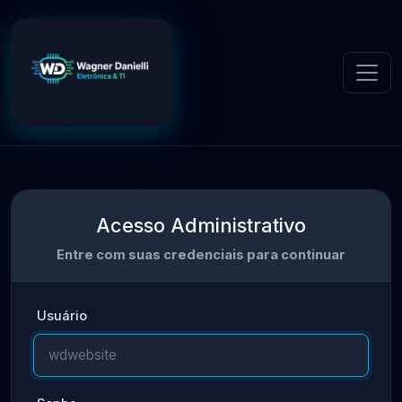
Acesso Administrativo
Entre com suas credenciais para continuar
Usuário