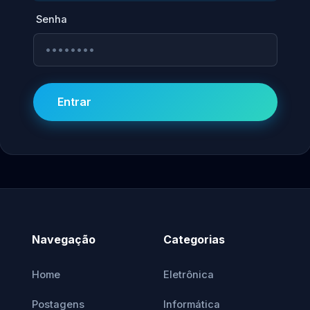
Senha
Entrar
Navegação
Categorias
Home
Eletrônica
Postagens
Informática