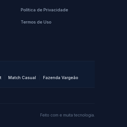
Política de Privacidade
Termos de Uso
|
|
t
Match Casual
Fazenda Vargeão
Feito com
e muita tecnologia.