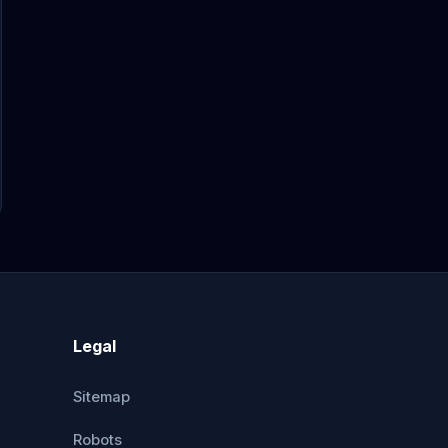
Legal
Sitemap
Robots