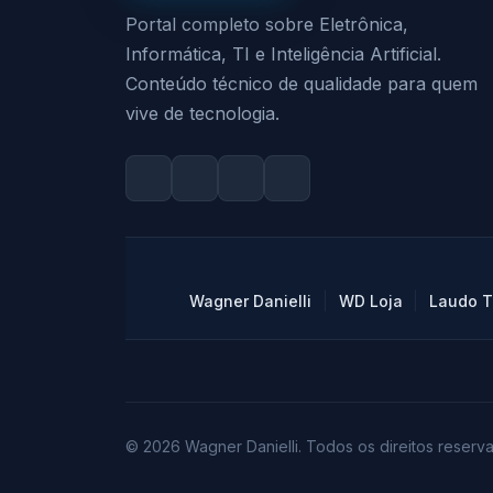
Portal completo sobre Eletrônica,
Informática, TI e Inteligência Artificial.
Conteúdo técnico de qualidade para quem
vive de tecnologia.
|
|
Wagner Danielli
WD Loja
Laudo T
© 2026 Wagner Danielli. Todos os direitos reserv